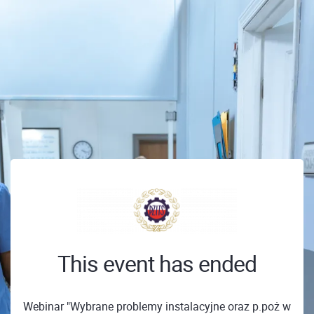
This event has ended
Webinar "Wybrane problemy instalacyjne oraz p.poż w