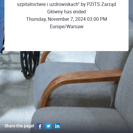
szpitalnictwie i uzdrowiskach" by PZITS Zarząd
Główny has ended
Thursday, November 7, 2024 03:00 PM
Europe/Warsaw
Share this page!