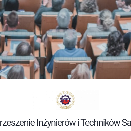
Zrzeszenie Inżynierów i Techników Sa