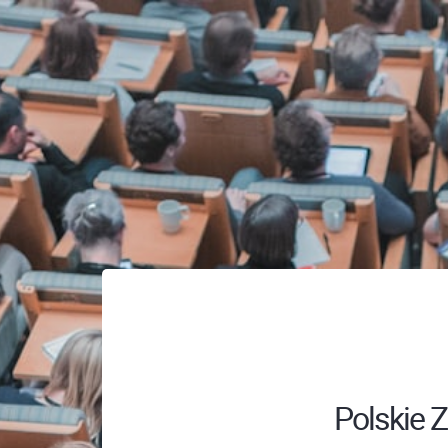
Polskie 