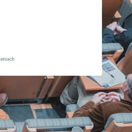
zeniach.